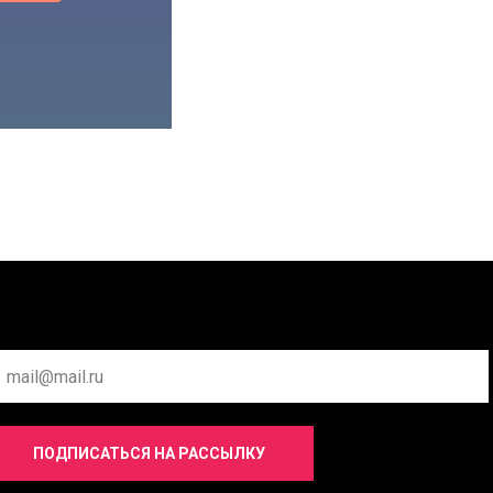
ПОДПИСАТЬСЯ НА РАССЫЛКУ