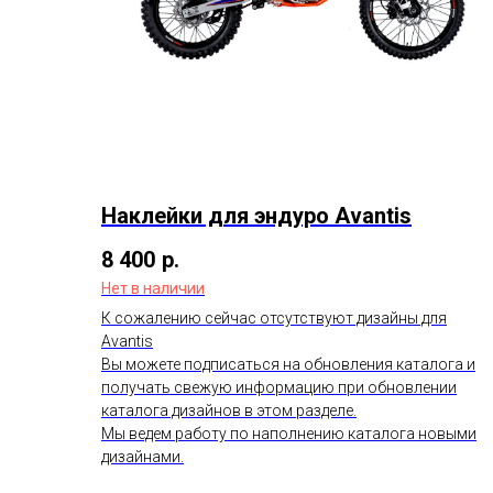
Наклейки для эндуро Avantis
8 400
р.
Нет в наличии
К сожалению сейчас отсутствуют дизайны для
Avantis
Вы можете подписаться на обновления каталога и
получать свежую информацию при обновлении
каталога дизайнов в этом разделе.
Мы ведем работу по наполнению каталога новыми
дизайнами.