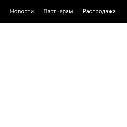
я
Новости
Партнерам
Распродажа