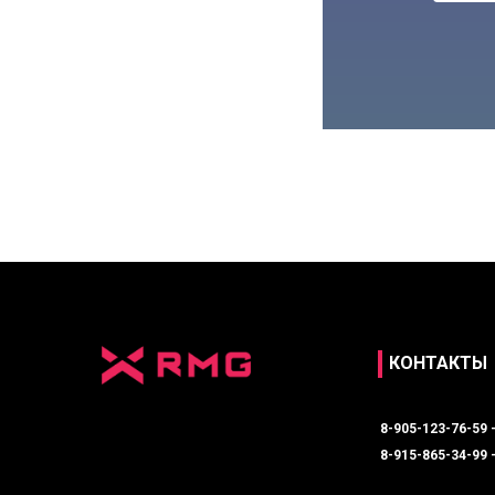
КОНТАКТЫ
8-905-123-76-59 
8-915-865-34-99 