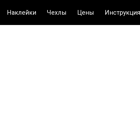
Наклейки
Чехлы
Цены
Инструкци