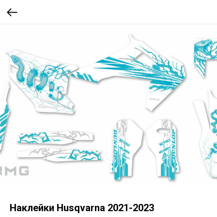
Наклейки Husqvarna 2021-2023