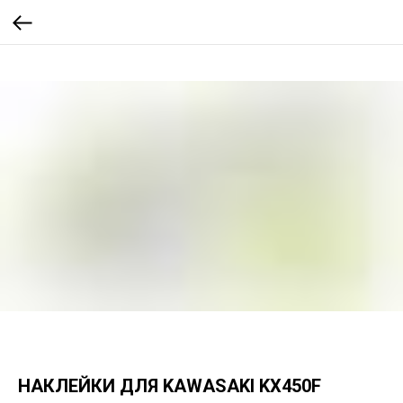
НАКЛЕЙКИ ДЛЯ KAWASAKI KX450F