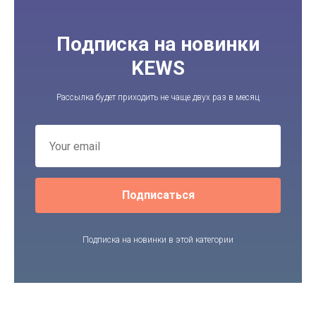
Подписка на новинки
KEWS
Рассылка будет приходить не чаще двух раз в месяц
Подписаться
Подписка на новинки в этой категории