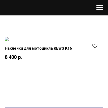
Наклейки для мотоцикла KEWS K16
8 400
р.