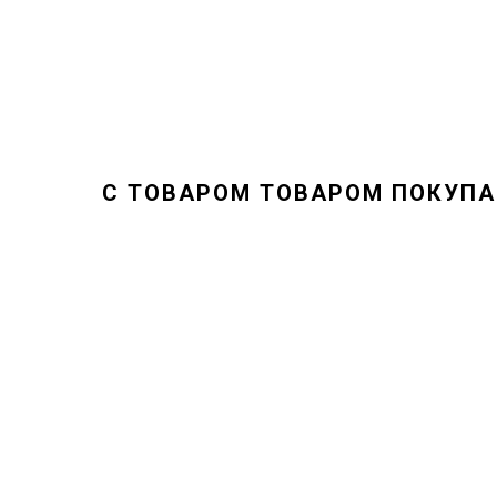
С ТОВАРОМ ТОВАРОМ ПОКУП