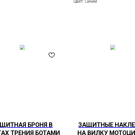
Цвет: Синий
ЩИТНАЯ БРОНЯ В
ЗАЩИТНЫЕ НАКЛ
АХ ТРЕНИЯ БОТАМИ
НА ВИЛКУ МОТОЦ