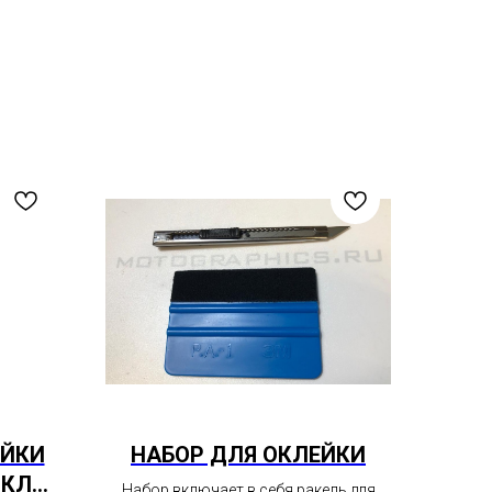
ЕЙКИ
НАБОР ДЛЯ ОКЛЕЙКИ
ИКЛА
Набор включает в себя ракель для