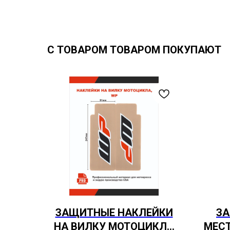
С ТОВАРОМ ТОВАРОМ ПОКУПАЮТ
ЗАЩИТНЫЕ НАКЛЕЙКИ
ЗА
НА ВИЛКУ МОТОЦИКЛА
МЕСТ